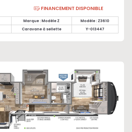
FINANCEMENT DISPONIBLE
Marque : Modèle Z
Modèle : Z3610
Caravane à sellette
Y-013447