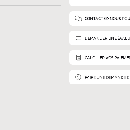
CONTACTEZ-NOUS POU
DEMANDER UNE ÉVALU
CALCULER VOS PAIEME
FAIRE UNE DEMANDE 