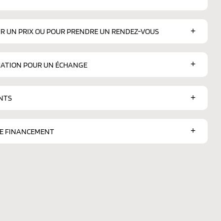
R UN PRIX OU POUR PRENDRE UN RENDEZ-VOUS
ATION POUR UN ÉCHANGE
NTS
DE FINANCEMENT