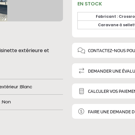
EN STOCK
Fabricant : Crossr
Caravane à sellet
sinette extérieure et
CONTACTEZ-NOUS POU
DEMANDER UNE ÉVALU
extérieur
Blanc
CALCULER VOS PAIEME
Non
FAIRE UNE DEMANDE 