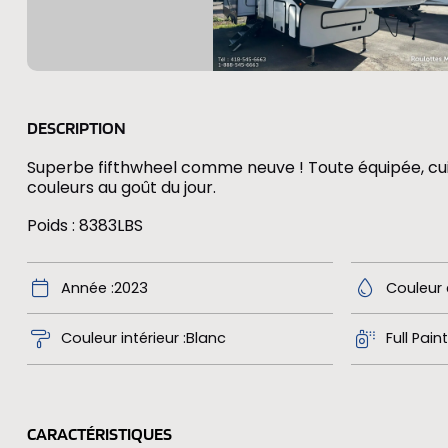
DESCRIPTION
Superbe fifthwheel comme neuve ! Toute équipée, cui
couleurs au goût du jour.
Poids : 8383LBS
Année
2023
Couleur 
Couleur intérieur
Blanc
Full Paint
CARACTÉRISTIQUES