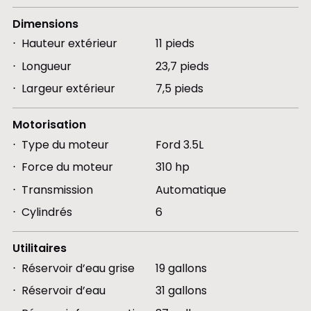
Dimensions
Hauteur extérieur
11 pieds
Longueur
23,7 pieds
Largeur extérieur
7,5 pieds
Motorisation
Type du moteur
Ford 3.5L
Force du moteur
310 hp
Transmission
Automatique
Cylindrés
6
Utilitaires
Réservoir d’eau grise
19 gallons
Réservoir d’eau
31 gallons