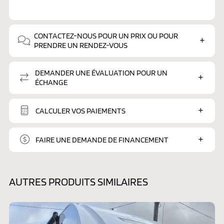
CONTACTEZ-NOUS POUR UN PRIX OU POUR
PRENDRE UN RENDEZ-VOUS
DEMANDER UNE ÉVALUATION POUR UN
ÉCHANGE
CALCULER VOS PAIEMENTS
FAIRE UNE DEMANDE DE FINANCEMENT
AUTRES PRODUITS SIMILAIRES