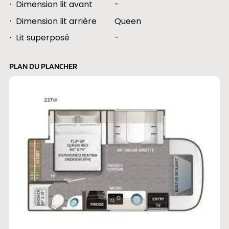
Dimension lit avant
-
Dimension lit arrière
Queen
Lit superposé
-
PLAN DU PLANCHER