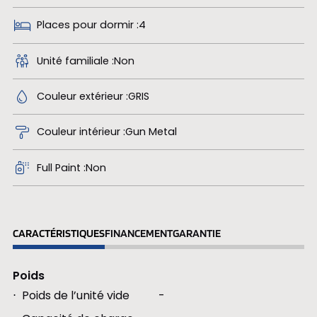
Places pour dormir
4
Unité familiale
Non
Couleur extérieur
GRIS
Couleur intérieur
Gun Metal
Full Paint
Non
CARACTÉRISTIQUES
FINANCEMENT
GARANTIE
Poids
Poids de l’unité vide
-