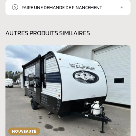
FAIRE UNE DEMANDE DE FINANCEMENT
AUTRES PRODUITS SIMILAIRES
NOUVEAUTÉ