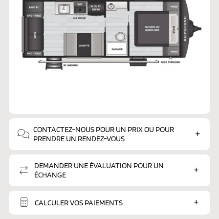
CONTACTEZ-NOUS POUR UN PRIX OU POUR
PRENDRE UN RENDEZ-VOUS
DEMANDER UNE ÉVALUATION POUR UN
ÉCHANGE
CALCULER VOS PAIEMENTS