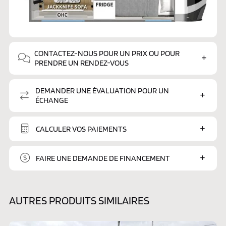
CONTACTEZ-NOUS POUR UN PRIX OU POUR
PRENDRE UN RENDEZ-VOUS
DEMANDER UNE ÉVALUATION POUR UN
ÉCHANGE
CALCULER VOS PAIEMENTS
FAIRE UNE DEMANDE DE FINANCEMENT
AUTRES PRODUITS SIMILAIRES