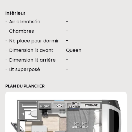
Intérieur
Air climatisée
-
Chambres
-
Nb place pour dormir
-
Dimension lit avant
Queen
Dimension lit arrière
-
Lit superposé
-
PLAN DU PLANCHER