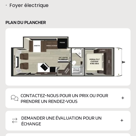
Foyer électrique
PLAN DU PLANCHER
CONTACTEZ-NOUS POUR UN PRIX OU POUR
PRENDRE UN RENDEZ-VOUS
DEMANDER UNE ÉVALUATION POUR UN
ÉCHANGE