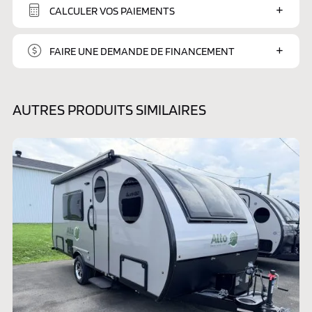
CALCULER VOS PAIEMENTS
FAIRE UNE DEMANDE DE FINANCEMENT
AUTRES PRODUITS SIMILAIRES