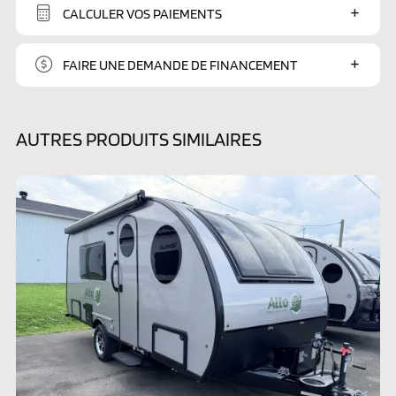
CALCULER VOS PAIEMENTS
FAIRE UNE DEMANDE DE FINANCEMENT
AUTRES PRODUITS SIMILAIRES