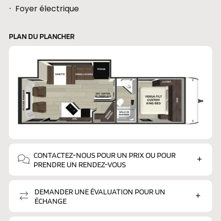
Foyer électrique
PLAN DU PLANCHER
CONTACTEZ-NOUS POUR UN PRIX OU POUR
PRENDRE UN RENDEZ-VOUS
DEMANDER UNE ÉVALUATION POUR UN
ÉCHANGE