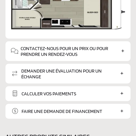
CONTACTEZ-NOUS POUR UN PRIX OU POUR
PRENDRE UN RENDEZ-VOUS
DEMANDER UNE ÉVALUATION POUR UN
ÉCHANGE
CALCULER VOS PAIEMENTS
FAIRE UNE DEMANDE DE FINANCEMENT