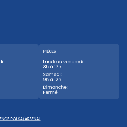
PIÈCES
i:
Lundi au vendredi:
8h à 17h
Samedi:
9h à 12h
Dimanche:
Fermé
ENCE POLKA/ARSENAL