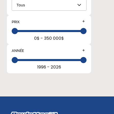
Tous
PRIX
0$ - 350 000$
ANNÉE
1996 - 2026