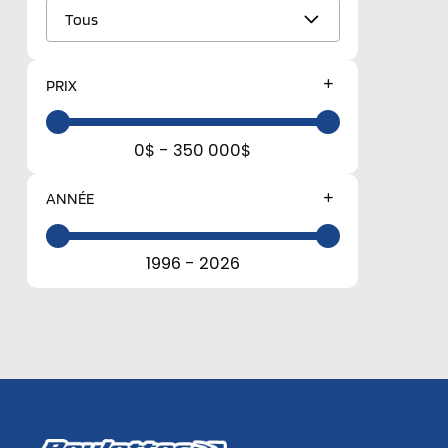
Tous
PRIX
0$ - 350 000$
ANNÉE
1996 - 2026