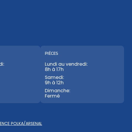
PIÈCES
i:
Lundi au vendredi:
8h à 17h
Samedi:
9h à 12h
Dimanche:
Fermé
ENCE POLKA/ARSENAL