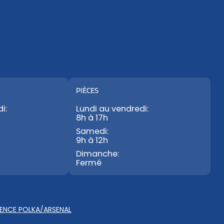
PIÈCES
i:
Lundi au vendredi:
8h à 17h
Samedi:
9h à 12h
Dimanche:
Fermé
ENCE POLKA/ARSENAL