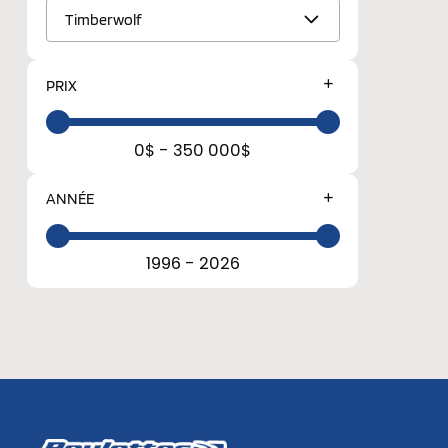
Timberwolf
PRIX
0$ - 350 000$
ANNÉE
1996 - 2026